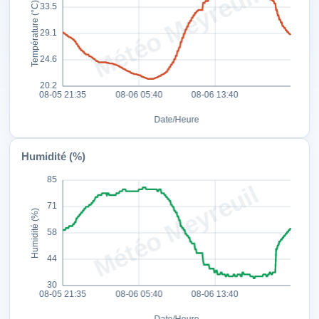
Humidité (%)