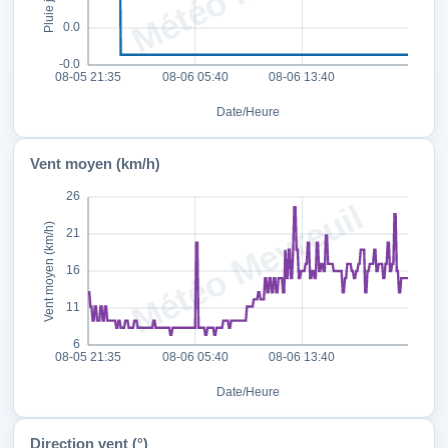
Vent moyen (km/h)
Direction vent (°)