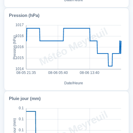
Pression (hPa)
Pluie jour (mm)